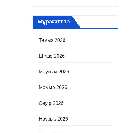
Мұрағаттар
Тамыз 2026
Шілде 2026
Маусым 2026
Мамыр 2026
Сәуір 2026
Наурыз 2026