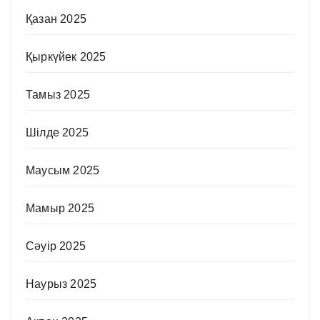
Қазан 2025
Қыркүйек 2025
Тамыз 2025
Шілде 2025
Маусым 2025
Мамыр 2025
Сәуір 2025
Наурыз 2025