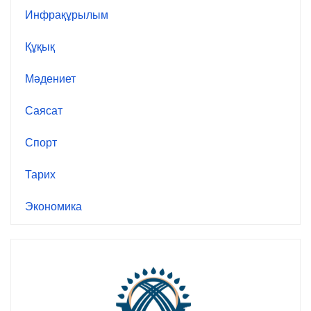
Инфрақұрылым
Құқық
Мәдениет
Саясат
Спорт
Тарих
Экономика