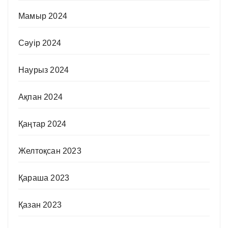
Мамыр 2024
Сәуір 2024
Наурыз 2024
Ақпан 2024
Қаңтар 2024
Желтоқсан 2023
Қараша 2023
Қазан 2023