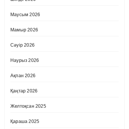
Маусым 2026
Мамыр 2026
Сәуір 2026
Наурыз 2026
Ақпан 2026
Қаңтар 2026
Желтоқсан 2025
Қараша 2025