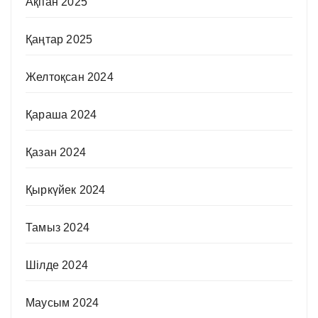
Ақпан 2025
Қаңтар 2025
Желтоқсан 2024
Қараша 2024
Қазан 2024
Қыркүйек 2024
Тамыз 2024
Шілде 2024
Маусым 2024