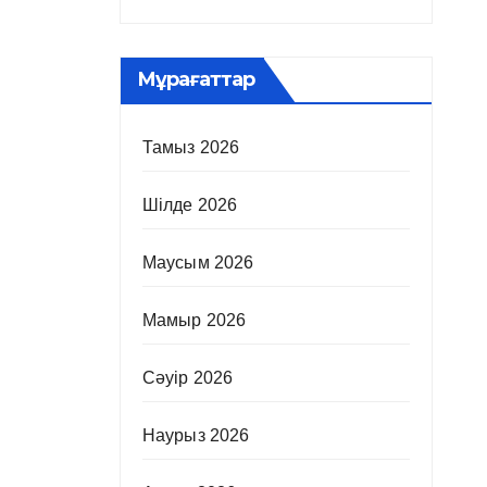
Мұрағаттар
Тамыз 2026
Шілде 2026
Маусым 2026
Мамыр 2026
Сәуір 2026
Наурыз 2026