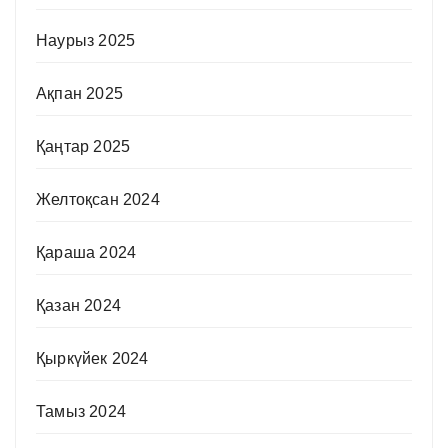
Наурыз 2025
Ақпан 2025
Қаңтар 2025
Желтоқсан 2024
Қараша 2024
Қазан 2024
Қыркүйек 2024
Тамыз 2024