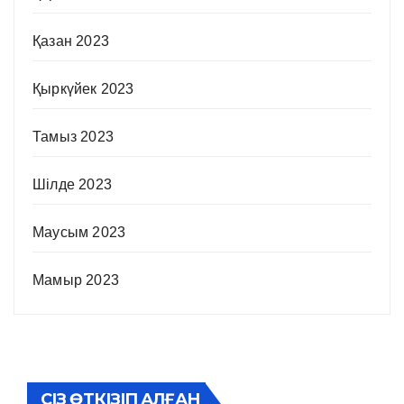
Қазан 2023
Қыркүйек 2023
Тамыз 2023
Шілде 2023
Маусым 2023
Мамыр 2023
СІЗ ӨТКІЗІП АЛҒАН