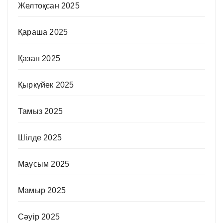
Желтоқсан 2025
Қараша 2025
Қазан 2025
Қыркүйек 2025
Тамыз 2025
Шілде 2025
Маусым 2025
Мамыр 2025
Сәуір 2025