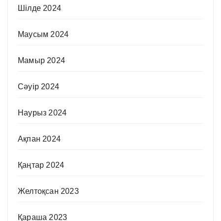
Шілде 2024
Маусым 2024
Мамыр 2024
Сәуір 2024
Наурыз 2024
Ақпан 2024
Қаңтар 2024
Желтоқсан 2023
Қараша 2023