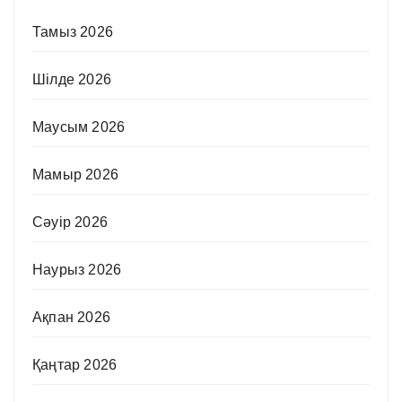
Тамыз 2026
Шілде 2026
Маусым 2026
Мамыр 2026
Сәуір 2026
Наурыз 2026
Ақпан 2026
Қаңтар 2026