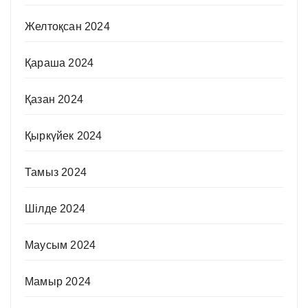
Желтоқсан 2024
Қараша 2024
Қазан 2024
Қыркүйек 2024
Тамыз 2024
Шілде 2024
Маусым 2024
Мамыр 2024