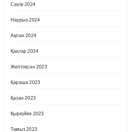
Сәуір 2024
Наурыз 2024
Ақпан 2024
Қаңтар 2024
Желтоқсан 2023
Қараша 2023
Қазан 2023
Қыркүйек 2023
Тамыз 2023