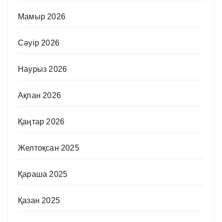
Мамыр 2026
Сәуір 2026
Наурыз 2026
Ақпан 2026
Қаңтар 2026
Желтоқсан 2025
Қараша 2025
Қазан 2025