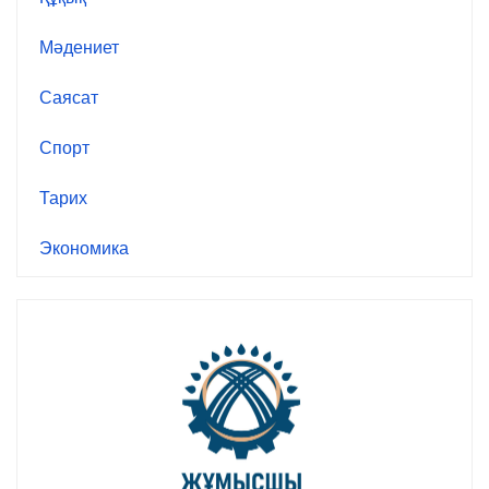
Мәдениет
Саясат
Спорт
Тарих
Экономика