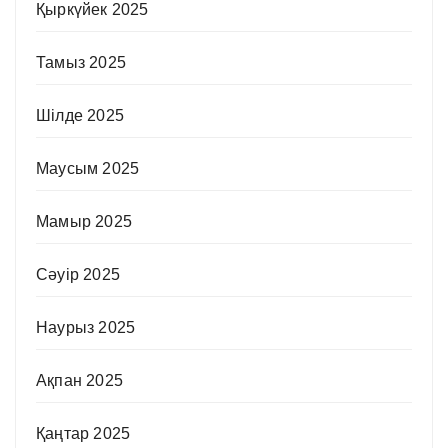
Қыркүйек 2025
Тамыз 2025
Шілде 2025
Маусым 2025
Мамыр 2025
Сәуір 2025
Наурыз 2025
Ақпан 2025
Қаңтар 2025