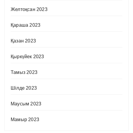
Желтоқсан 2023
Қараша 2023
Қазан 2023
Қыркүйек 2023
Тамыз 2023
Шілде 2023
Маусым 2023
Мамыр 2023