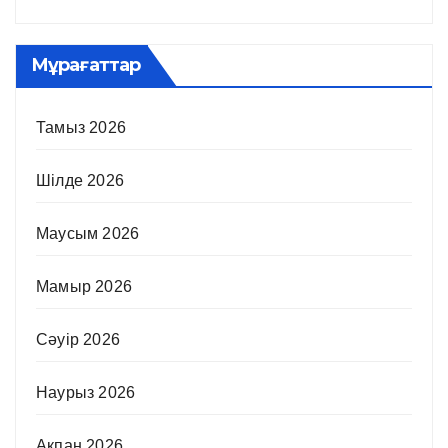
Мұрағаттар
Тамыз 2026
Шілде 2026
Маусым 2026
Мамыр 2026
Сәуір 2026
Наурыз 2026
Ақпан 2026