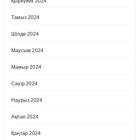
Қыркүйек 2024
Тамыз 2024
Шілде 2024
Маусым 2024
Мамыр 2024
Сәуір 2024
Наурыз 2024
Ақпан 2024
Қаңтар 2024