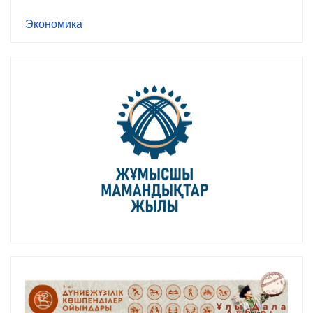
Экономика