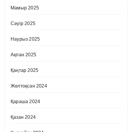
Мамыр 2025
Сәуір 2025
Наурыз 2025
Ақпан 2025
Қаңтар 2025
Желтоқсан 2024
Қараша 2024
Қазан 2024