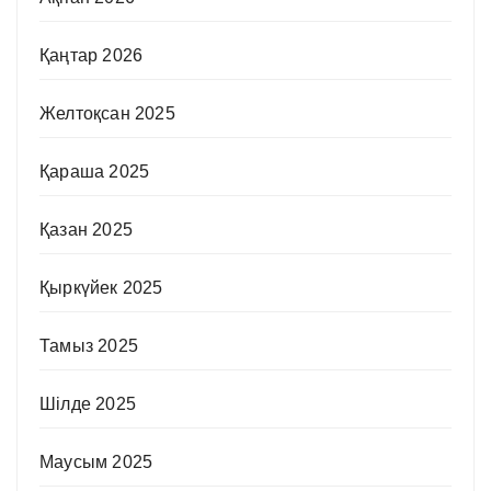
Қаңтар 2026
Желтоқсан 2025
Қараша 2025
Қазан 2025
Қыркүйек 2025
Тамыз 2025
Шілде 2025
Маусым 2025