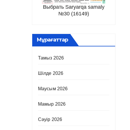
Выбрать Saryarqa samaly
№30 (16149)
Мұрағаттар
Тамыз 2026
Шілде 2026
Маусым 2026
Мамыр 2026
Сәуір 2026