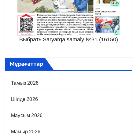
Выбрать Saryarqa samaly №31 (16150)
Мұрағаттар
Тамыз 2026
Шілде 2026
Маусым 2026
Мамыр 2026