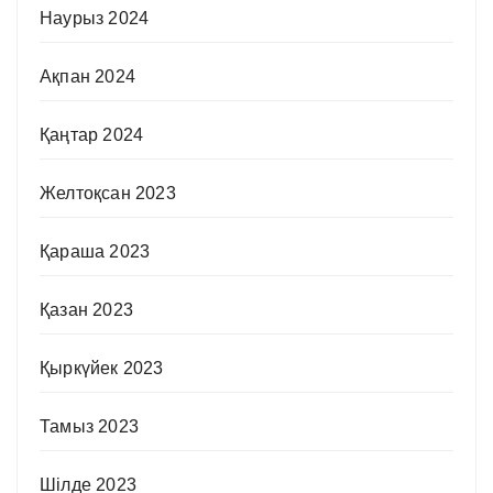
Наурыз 2024
Ақпан 2024
Қаңтар 2024
Желтоқсан 2023
Қараша 2023
Қазан 2023
Қыркүйек 2023
Тамыз 2023
Шілде 2023