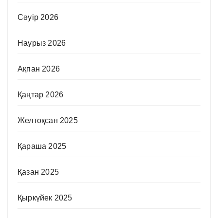
Сәуір 2026
Наурыз 2026
Ақпан 2026
Қаңтар 2026
Желтоқсан 2025
Қараша 2025
Қазан 2025
Қыркүйек 2025