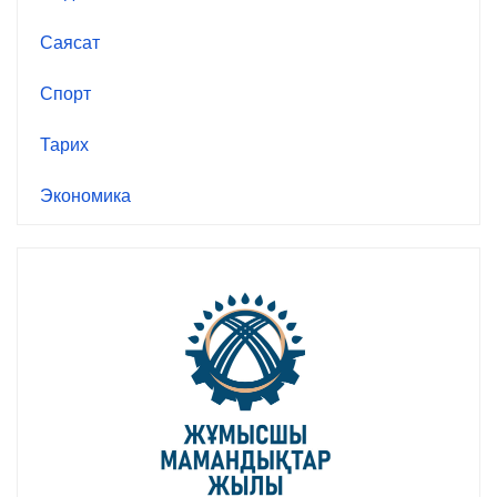
Саясат
Спорт
Тарих
Экономика