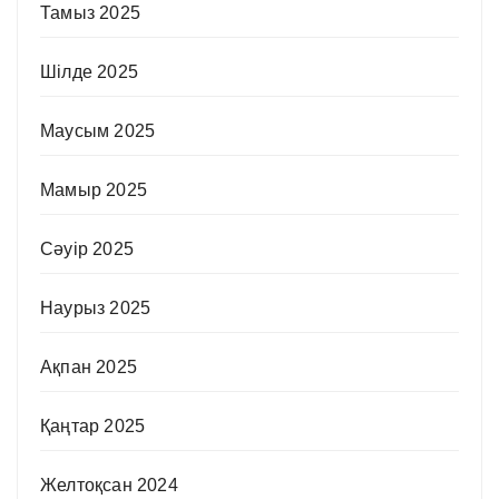
Тамыз 2025
Шілде 2025
Маусым 2025
Мамыр 2025
Сәуір 2025
Наурыз 2025
Ақпан 2025
Қаңтар 2025
Желтоқсан 2024