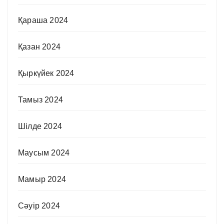
Қараша 2024
Қазан 2024
Қыркүйек 2024
Тамыз 2024
Шілде 2024
Маусым 2024
Мамыр 2024
Сәуір 2024