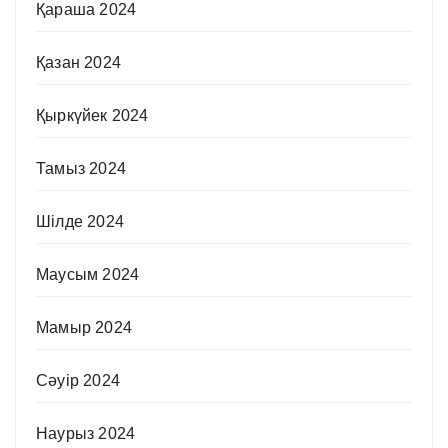
Қараша 2024
Қазан 2024
Қыркүйек 2024
Тамыз 2024
Шілде 2024
Маусым 2024
Мамыр 2024
Сәуір 2024
Наурыз 2024