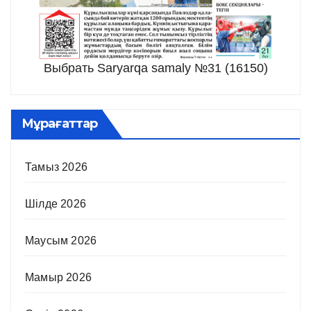
Выбрать Saryarqa samaly №31 (16150)
Мұрағаттар
Тамыз 2026
Шілде 2026
Маусым 2026
Мамыр 2026