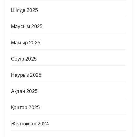
Шілде 2025
Маусым 2025
Мамыр 2025
Сәуір 2025
Наурыз 2025
Ақпан 2025
Қаңтар 2025
Желтоқсан 2024