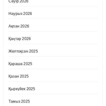
Сәуір 2026
Наурыз 2026
Ақпан 2026
Қаңтар 2026
Желтоқсан 2025
Қараша 2025
Қазан 2025
Қыркүйек 2025
Тамыз 2025