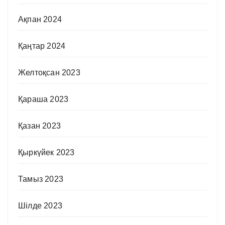
Ақпан 2024
Қаңтар 2024
Желтоқсан 2023
Қараша 2023
Қазан 2023
Қыркүйек 2023
Тамыз 2023
Шілде 2023