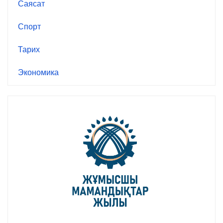
Саясат
Спорт
Тарих
Экономика