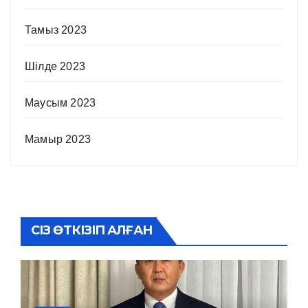
Тамыз 2023
Шілде 2023
Маусым 2023
Мамыр 2023
СІЗ ӨТКІЗІП АЛҒАН