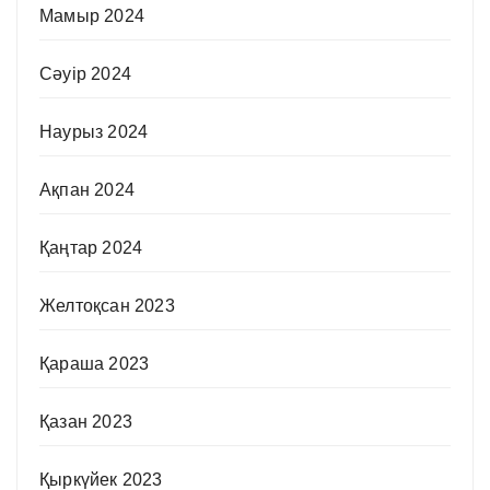
Мамыр 2024
Сәуір 2024
Наурыз 2024
Ақпан 2024
Қаңтар 2024
Желтоқсан 2023
Қараша 2023
Қазан 2023
Қыркүйек 2023