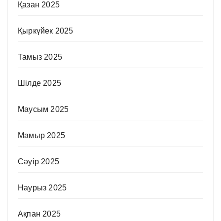
Қазан 2025
Қыркүйек 2025
Тамыз 2025
Шілде 2025
Маусым 2025
Мамыр 2025
Сәуір 2025
Наурыз 2025
Ақпан 2025