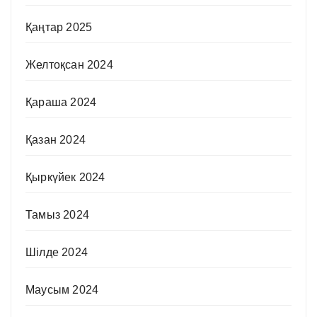
Қаңтар 2025
Желтоқсан 2024
Қараша 2024
Қазан 2024
Қыркүйек 2024
Тамыз 2024
Шілде 2024
Маусым 2024