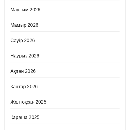
Маусым 2026
Мамыр 2026
Сәуір 2026
Наурыз 2026
Ақпан 2026
Қаңтар 2026
Желтоқсан 2025
Қараша 2025