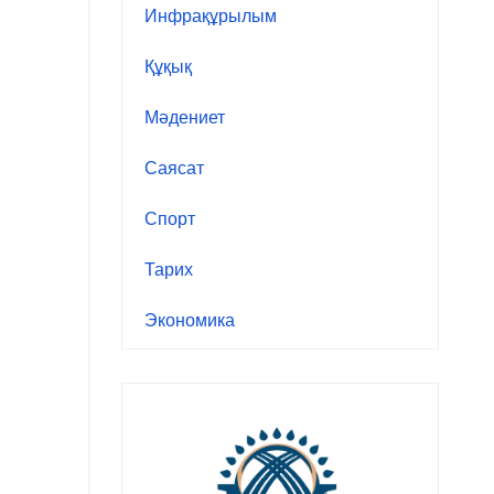
Инфрақұрылым
Құқық
Мәдениет
Саясат
Спорт
Тарих
Экономика