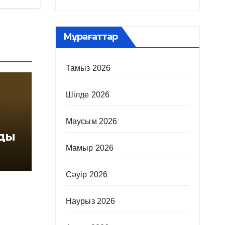
Мұрағаттар
Тамыз 2026
Шілде 2026
Маусым 2026
ады
Мамыр 2026
Сәуір 2026
Наурыз 2026