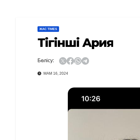
ЖАС TIMES
Тігінші Ария
Бөлісу:
МАМ 16, 2024