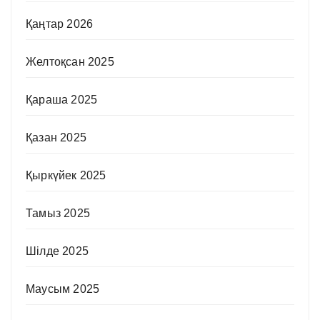
Қаңтар 2026
Желтоқсан 2025
Қараша 2025
Қазан 2025
Қыркүйек 2025
Тамыз 2025
Шілде 2025
Маусым 2025