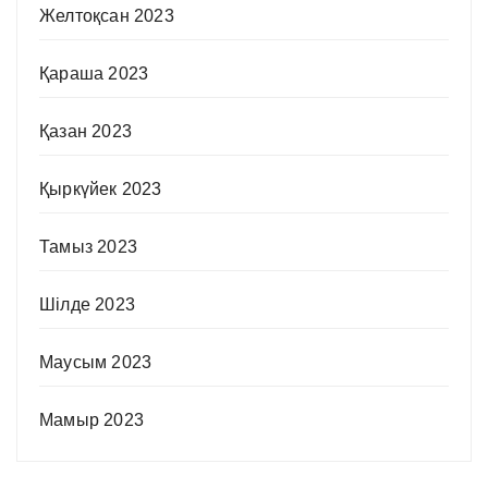
Желтоқсан 2023
Қараша 2023
Қазан 2023
Қыркүйек 2023
Тамыз 2023
Шілде 2023
Маусым 2023
Мамыр 2023