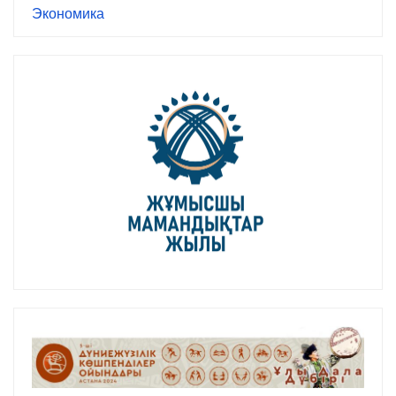
Экономика