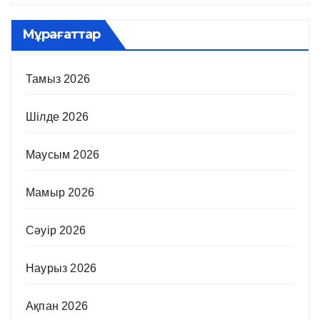
Мұрағаттар
Тамыз 2026
Шілде 2026
Маусым 2026
Мамыр 2026
Сәуір 2026
Наурыз 2026
Ақпан 2026