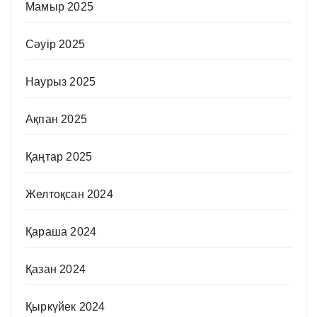
Мамыр 2025
Сәуір 2025
Наурыз 2025
Ақпан 2025
Қаңтар 2025
Желтоқсан 2024
Қараша 2024
Қазан 2024
Қыркүйек 2024