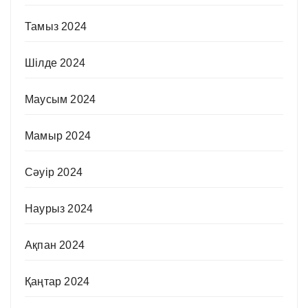
Тамыз 2024
Шілде 2024
Маусым 2024
Мамыр 2024
Сәуір 2024
Наурыз 2024
Ақпан 2024
Қаңтар 2024