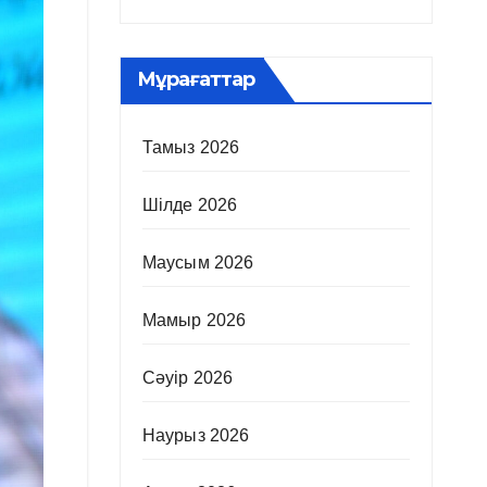
Мұрағаттар
Тамыз 2026
Шілде 2026
Маусым 2026
Мамыр 2026
Сәуір 2026
Наурыз 2026