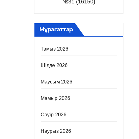
№31 (16150)
Мұрағаттар
Тамыз 2026
Шілде 2026
Маусым 2026
Мамыр 2026
Сәуір 2026
Наурыз 2026