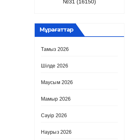
№31 (16150)
Мұрағаттар
Тамыз 2026
Шілде 2026
Маусым 2026
Мамыр 2026
Сәуір 2026
Наурыз 2026