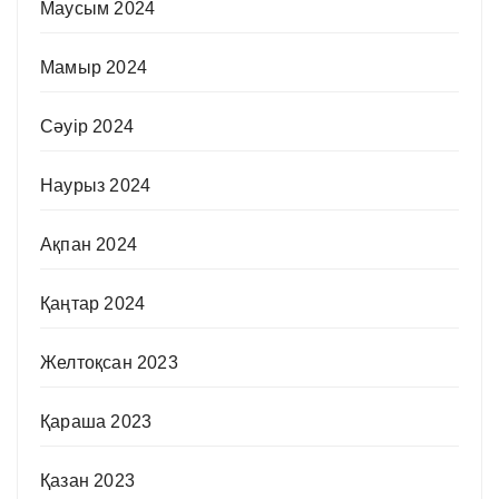
Маусым 2024
Мамыр 2024
Сәуір 2024
Наурыз 2024
Ақпан 2024
Қаңтар 2024
Желтоқсан 2023
Қараша 2023
Қазан 2023