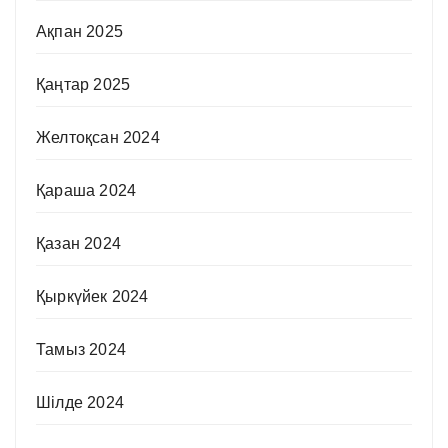
Ақпан 2025
Қаңтар 2025
Желтоқсан 2024
Қараша 2024
Қазан 2024
Қыркүйек 2024
Тамыз 2024
Шілде 2024