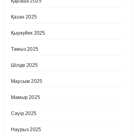
Қараша 2025
Қазан 2025
Қыркүйек 2025
Тамыз 2025
Шілде 2025
Маусым 2025
Мамыр 2025
Сәуір 2025
Наурыз 2025