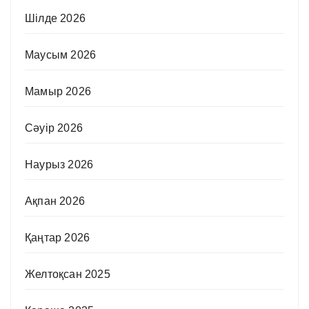
Шілде 2026
Маусым 2026
Мамыр 2026
Сәуір 2026
Наурыз 2026
Ақпан 2026
Қаңтар 2026
Желтоқсан 2025