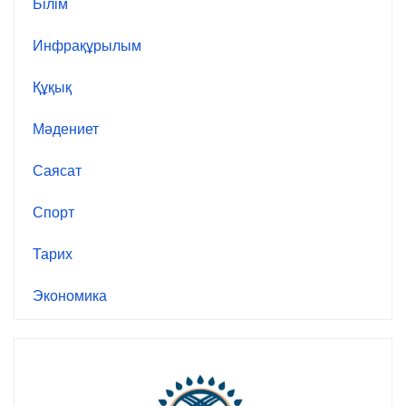
Білім
Инфрақұрылым
Құқық
Мәдениет
Саясат
Спорт
Тарих
Экономика