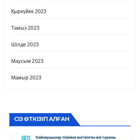
Қыркүйек 2023
Тамыз 2023
Шілде 2023
Маусым 2023
Мамыр 2023
СІЗ ӨТКІЗІП АЛҒАН