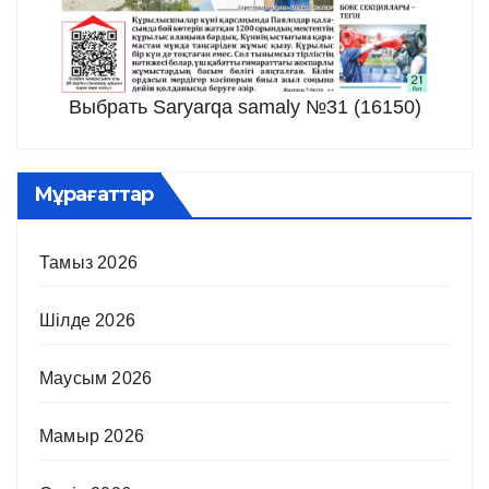
Выбрать Saryarqa samaly №31 (16150)
Мұрағаттар
Тамыз 2026
Шілде 2026
Маусым 2026
Мамыр 2026