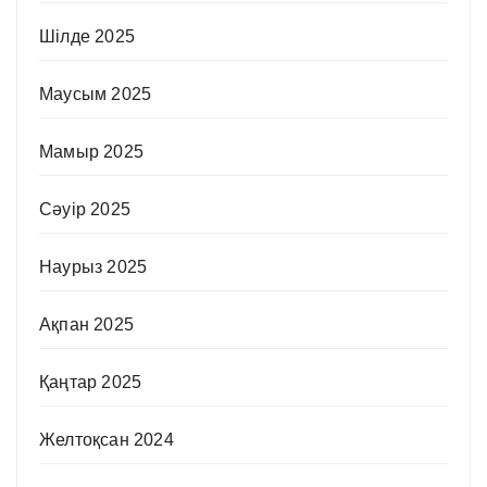
Шілде 2025
Маусым 2025
Мамыр 2025
Сәуір 2025
Наурыз 2025
Ақпан 2025
Қаңтар 2025
Желтоқсан 2024