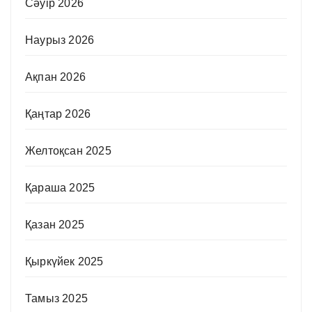
Сәуір 2026
Наурыз 2026
Ақпан 2026
Қаңтар 2026
Желтоқсан 2025
Қараша 2025
Қазан 2025
Қыркүйек 2025
Тамыз 2025