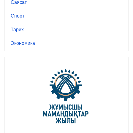
Саясат
Спорт
Тарих
Экономика