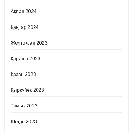
Ақпан 2024
Қаңтар 2024
Желтоқсан 2023
Қараша 2023
Қазан 2023
Қыркүйек 2023
Тамыз 2023
Шілде 2023