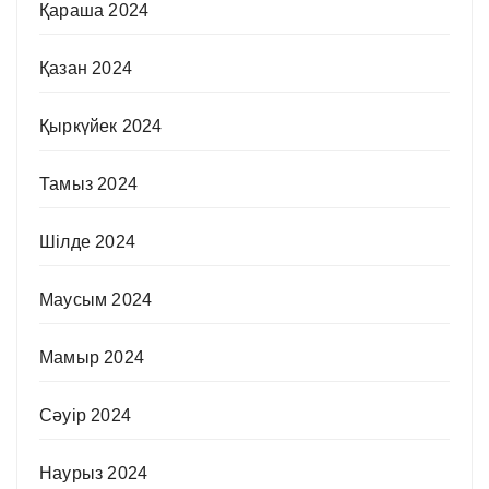
Қараша 2024
Қазан 2024
Қыркүйек 2024
Тамыз 2024
Шілде 2024
Маусым 2024
Мамыр 2024
Сәуір 2024
Наурыз 2024