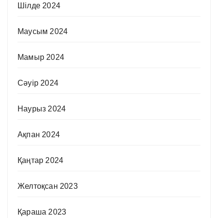
Шілде 2024
Маусым 2024
Мамыр 2024
Сәуір 2024
Наурыз 2024
Ақпан 2024
Қаңтар 2024
Желтоқсан 2023
Қараша 2023