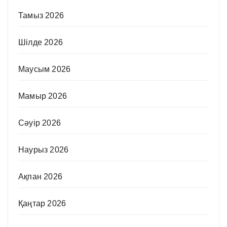
Тамыз 2026
Шілде 2026
Маусым 2026
Мамыр 2026
Сәуір 2026
Наурыз 2026
Ақпан 2026
Қаңтар 2026