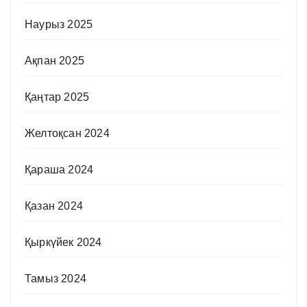
Наурыз 2025
Ақпан 2025
Қаңтар 2025
Желтоқсан 2024
Қараша 2024
Қазан 2024
Қыркүйек 2024
Тамыз 2024