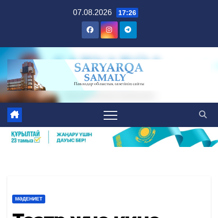
Skip
07.08.2026
17:26
to
content
МӘДЕНИЕТ