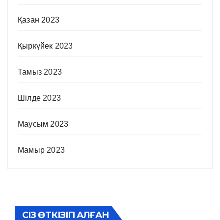
Қазан 2023
Қыркүйек 2023
Тамыз 2023
Шілде 2023
Маусым 2023
Мамыр 2023
СІЗ ӨТКІЗІП АЛҒАН