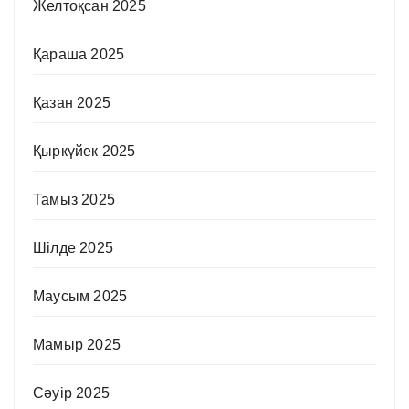
Желтоқсан 2025
Қараша 2025
Қазан 2025
Қыркүйек 2025
Тамыз 2025
Шілде 2025
Маусым 2025
Мамыр 2025
Сәуір 2025