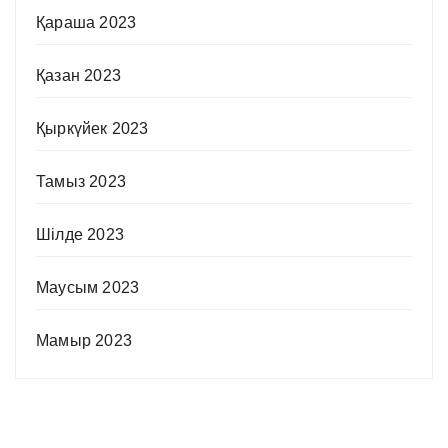
Қараша 2023
Қазан 2023
Қыркүйек 2023
Тамыз 2023
Шілде 2023
Маусым 2023
Мамыр 2023