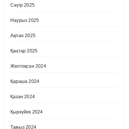
Сәуір 2025
Наурыз 2025
Ақпан 2025
Қаңтар 2025
Желтоқсан 2024
Қараша 2024
Қазан 2024
Қыркүйек 2024
Тамыз 2024