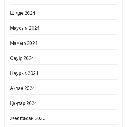
Шілде 2024
Маусым 2024
Мамыр 2024
Сәуір 2024
Наурыз 2024
Ақпан 2024
Қаңтар 2024
Желтоқсан 2023