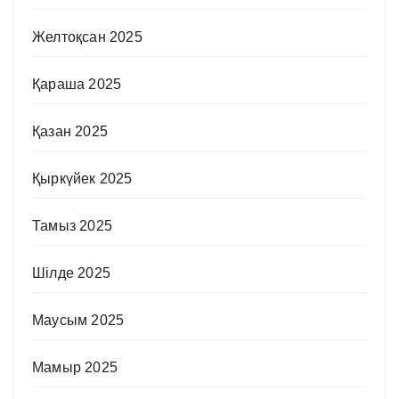
Желтоқсан 2025
Қараша 2025
Қазан 2025
Қыркүйек 2025
Тамыз 2025
Шілде 2025
Маусым 2025
Мамыр 2025