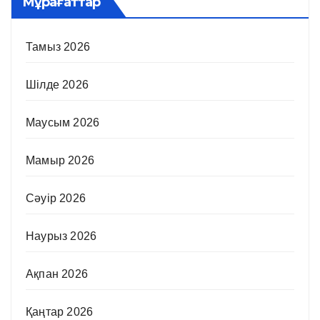
Мұрағаттар
Тамыз 2026
Шілде 2026
Маусым 2026
Мамыр 2026
Сәуір 2026
Наурыз 2026
Ақпан 2026
Қаңтар 2026