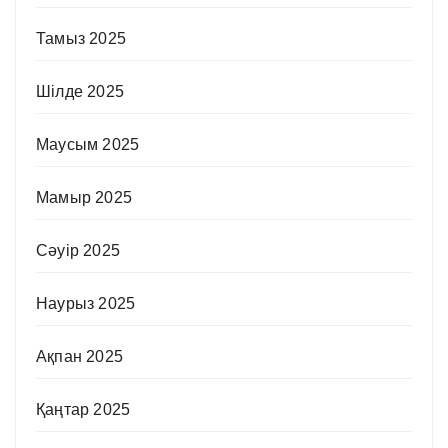
Тамыз 2025
Шілде 2025
Маусым 2025
Мамыр 2025
Сәуір 2025
Наурыз 2025
Ақпан 2025
Қаңтар 2025