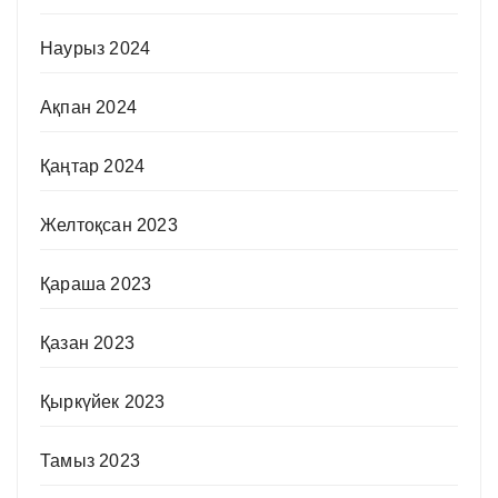
Наурыз 2024
Ақпан 2024
Қаңтар 2024
Желтоқсан 2023
Қараша 2023
Қазан 2023
Қыркүйек 2023
Тамыз 2023