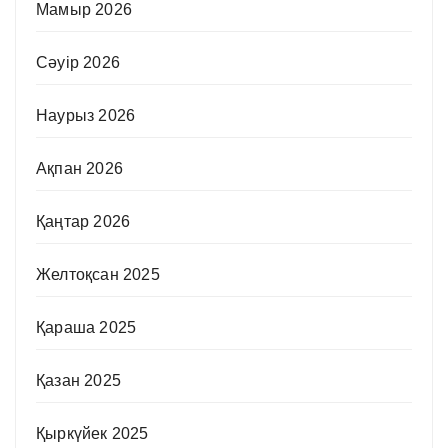
Мамыр 2026
Сәуір 2026
Наурыз 2026
Ақпан 2026
Қаңтар 2026
Желтоқсан 2025
Қараша 2025
Қазан 2025
Қыркүйек 2025