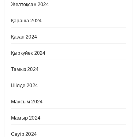
Желтоқсан 2024
Қараша 2024
Қазан 2024
Қыркүйек 2024
Тамыз 2024
Шілде 2024
Маусым 2024
Мамыр 2024
Сәуір 2024