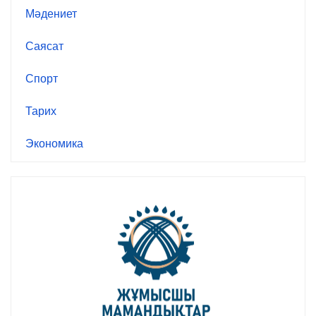
Мәдениет
Саясат
Спорт
Тарих
Экономика