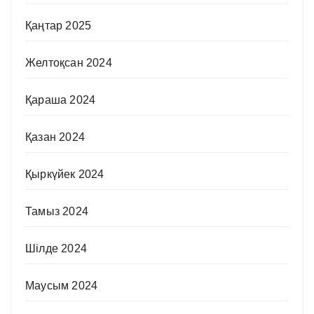
Қаңтар 2025
Желтоқсан 2024
Қараша 2024
Қазан 2024
Қыркүйек 2024
Тамыз 2024
Шілде 2024
Маусым 2024