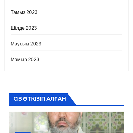
Тамыз 2023
Шілде 2023
Маусым 2023
Мамыр 2023
СІЗ ӨТКІЗІП АЛҒАН