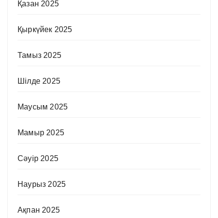
Қазан 2025
Қыркүйек 2025
Тамыз 2025
Шілде 2025
Маусым 2025
Мамыр 2025
Сәуір 2025
Наурыз 2025
Ақпан 2025