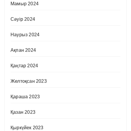
Мамыр 2024
Сәуір 2024
Наурыз 2024
Ақпан 2024
Қаңтар 2024
Желтоқсан 2023
Қараша 2023
Қазан 2023
Қыркүйек 2023