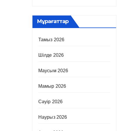
Мұрағаттар
Тамыз 2026
Шілде 2026
Маусым 2026
Мамыр 2026
Сәуір 2026
Наурыз 2026