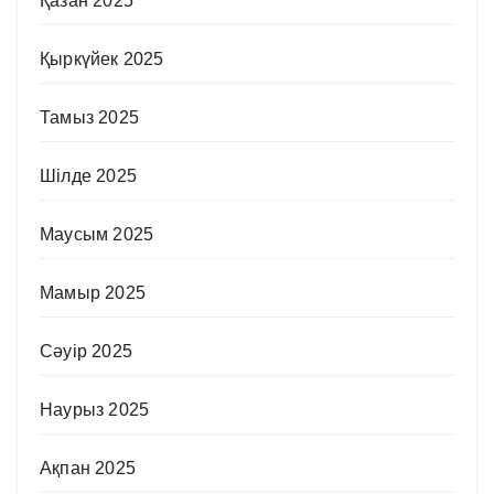
Қазан 2025
Қыркүйек 2025
Тамыз 2025
Шілде 2025
Маусым 2025
Мамыр 2025
Сәуір 2025
Наурыз 2025
Ақпан 2025