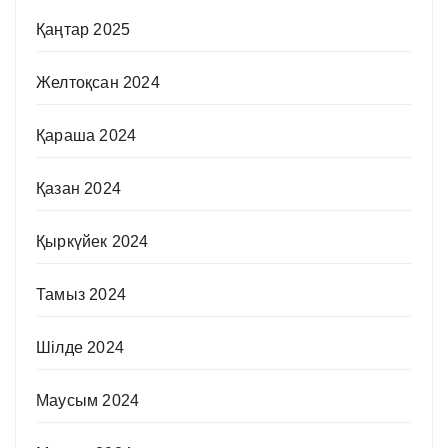
Қаңтар 2025
Желтоқсан 2024
Қараша 2024
Қазан 2024
Қыркүйек 2024
Тамыз 2024
Шілде 2024
Маусым 2024