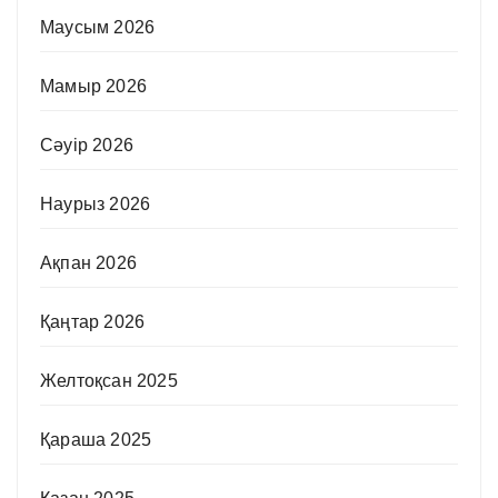
Маусым 2026
Мамыр 2026
Сәуір 2026
Наурыз 2026
Ақпан 2026
Қаңтар 2026
Желтоқсан 2025
Қараша 2025