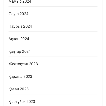
Мамыр 2024
Сәуір 2024
Наурыз 2024
Ақпан 2024
Қаңтар 2024
Желтоқсан 2023
Қараша 2023
Қазан 2023
Қыркүйек 2023