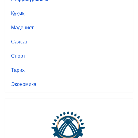
Құқық
Мәдениет
Саясат
Спорт
Тарих
Экономика