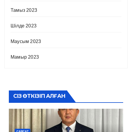
Тамыз 2023
Шілде 2023
Маусым 2023
Мамыр 2023
СІЗ ӨТКІЗІП АЛҒАН
САЯСАТ