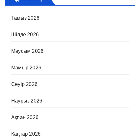
Тамыз 2026
Шілде 2026
Маусым 2026
Мамыр 2026
Сәуір 2026
Наурыз 2026
Ақпан 2026
Қаңтар 2026