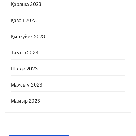
Қараша 2023
Қазан 2023
Қыркүйек 2023
Тамыз 2023
Шілде 2023
Маусым 2023
Мамыр 2023