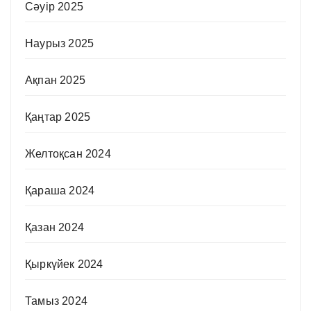
Сәуір 2025
Наурыз 2025
Ақпан 2025
Қаңтар 2025
Желтоқсан 2024
Қараша 2024
Қазан 2024
Қыркүйек 2024
Тамыз 2024