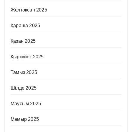
Желтоқсан 2025
Қараша 2025
Қазан 2025
Қыркүйек 2025
Тамыз 2025
Шілде 2025
Маусым 2025
Мамыр 2025