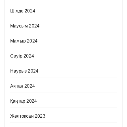
Шілде 2024
Маусым 2024
Мамыр 2024
Сәуір 2024
Наурыз 2024
Ақпан 2024
Қаңтар 2024
Желтоқсан 2023