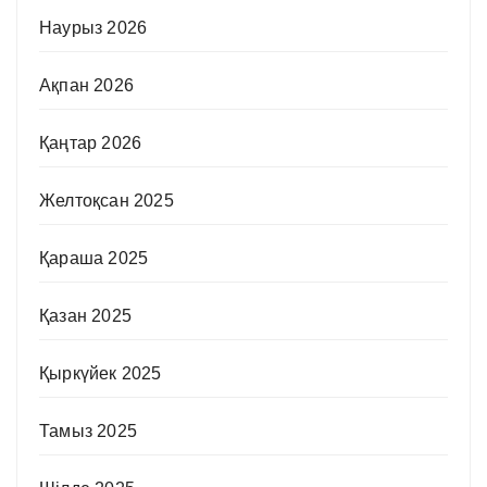
Наурыз 2026
Ақпан 2026
Қаңтар 2026
Желтоқсан 2025
Қараша 2025
Қазан 2025
Қыркүйек 2025
Тамыз 2025