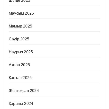
Шілде 2025
Маусым 2025
Мамыр 2025
Сәуір 2025
Наурыз 2025
Ақпан 2025
Қаңтар 2025
Желтоқсан 2024
Қараша 2024