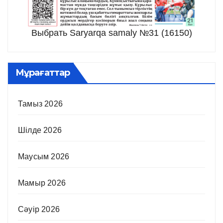
Выбрать Saryarqa samaly №31 (16150)
Мұрағаттар
Тамыз 2026
Шілде 2026
Маусым 2026
Мамыр 2026
Сәуір 2026