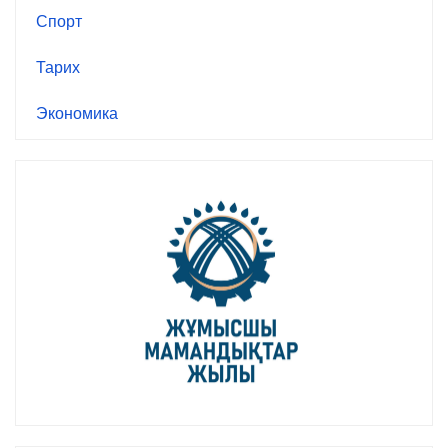
Спорт
Тарих
Экономика