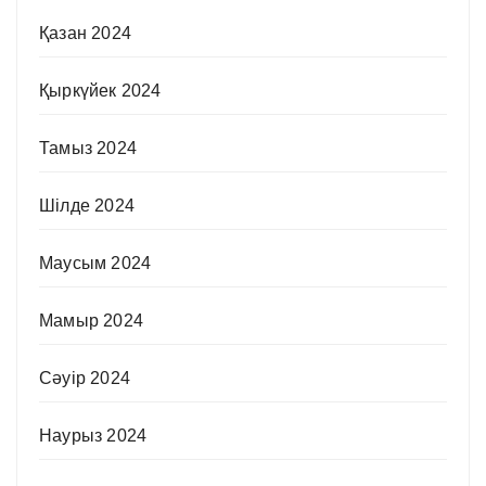
Қазан 2024
Қыркүйек 2024
Тамыз 2024
Шілде 2024
Маусым 2024
Мамыр 2024
Сәуір 2024
Наурыз 2024