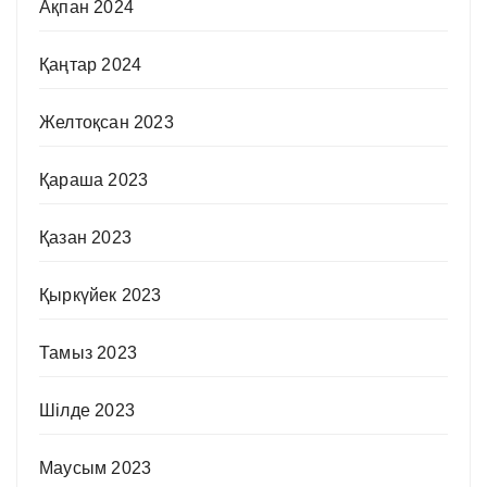
Ақпан 2024
Қаңтар 2024
Желтоқсан 2023
Қараша 2023
Қазан 2023
Қыркүйек 2023
Тамыз 2023
Шілде 2023
Маусым 2023