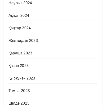
Наурыз 2024
Ақпан 2024
Қаңтар 2024
Желтоқсан 2023
Қараша 2023
Қазан 2023
Қыркүйек 2023
Тамыз 2023
Шілде 2023