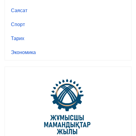
Саясат
Спорт
Тарих
Экономика