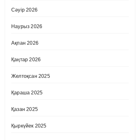
Сәуір 2026
Наурыз 2026
Ақпан 2026
Қаңтар 2026
Желтоқсан 2025
Қараша 2025
Қазан 2025
Қыркүйек 2025