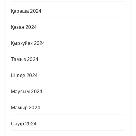
Қараша 2024
Қазан 2024
Қыркүйек 2024
Тамыз 2024
Шілде 2024
Маусым 2024
Мамыр 2024
Сәуір 2024