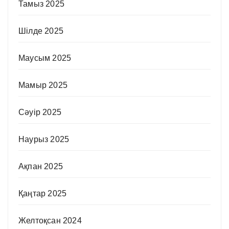
Тамыз 2025
Шілде 2025
Маусым 2025
Мамыр 2025
Сәуір 2025
Наурыз 2025
Ақпан 2025
Қаңтар 2025
Желтоқсан 2024