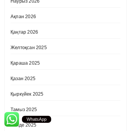
Наурыз 2026
Ақпан 2026
Қаңтар 2026
Желтоқсан 2025
Қараша 2025
Қазан 2025
Қыркүйек 2025
Тамыз 2025
WhatsApp
Шілде 2025