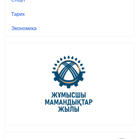
Тарих
Экономика