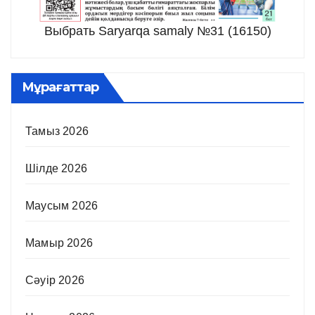
Выбрать Saryarqa samaly №31 (16150)
Мұрағаттар
Тамыз 2026
Шілде 2026
Маусым 2026
Мамыр 2026
Сәуір 2026