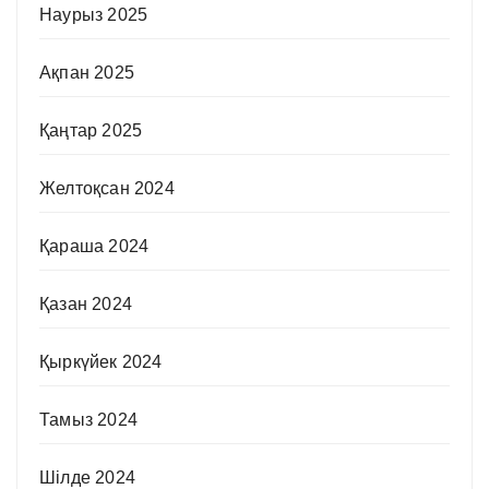
Наурыз 2025
Ақпан 2025
Қаңтар 2025
Желтоқсан 2024
Қараша 2024
Қазан 2024
Қыркүйек 2024
Тамыз 2024
Шілде 2024