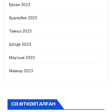
Қазан 2023
Қыркүйек 2023
Тамыз 2023
Шілде 2023
Маусым 2023
Мамыр 2023
СІЗ ӨТКІЗІП АЛҒАН