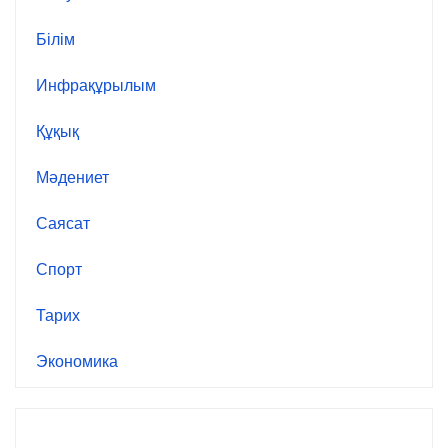
Білім
Инфрақұрылым
Құқық
Мәдениет
Саясат
Спорт
Тарих
Экономика