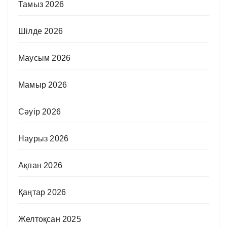
Тамыз 2026
Шілде 2026
Маусым 2026
Мамыр 2026
Сәуір 2026
Наурыз 2026
Ақпан 2026
Қаңтар 2026
Желтоқсан 2025