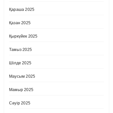
Қараша 2025
Қазан 2025
Қыркүйек 2025
Тамыз 2025
Шілде 2025
Маусым 2025
Мамыр 2025
Сәуір 2025