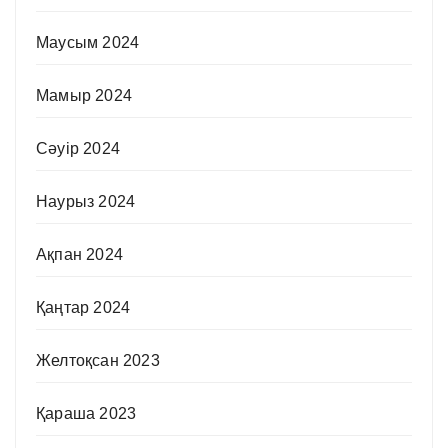
Маусым 2024
Мамыр 2024
Сәуір 2024
Наурыз 2024
Ақпан 2024
Қаңтар 2024
Желтоқсан 2023
Қараша 2023