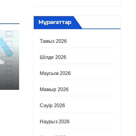
Мұрағаттар
Тамыз 2026
Шілде 2026
ь
Маусым 2026
Мамыр 2026
Сәуір 2026
Наурыз 2026