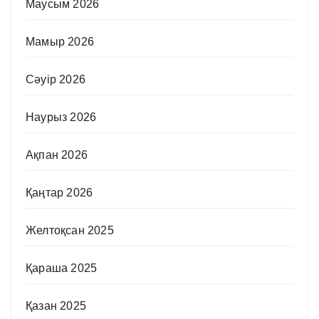
Маусым 2026
Мамыр 2026
Сәуір 2026
Наурыз 2026
Ақпан 2026
Қаңтар 2026
Желтоқсан 2025
Қараша 2025
Қазан 2025