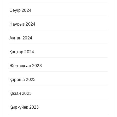
Сәуір 2024
Наурыз 2024
Ақпан 2024
Қаңтар 2024
Желтоқсан 2023
Қараша 2023
Қазан 2023
Қыркүйек 2023