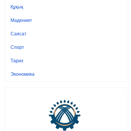
Құқық
Мәдениет
Саясат
Спорт
Тарих
Экономика