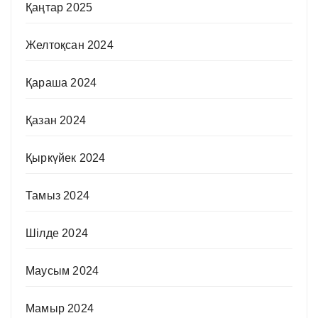
Қаңтар 2025
Желтоқсан 2024
Қараша 2024
Қазан 2024
Қыркүйек 2024
Тамыз 2024
Шілде 2024
Маусым 2024
Мамыр 2024