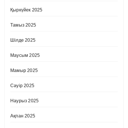
Қыркүйек 2025
Тамыз 2025
Шілде 2025
Маусым 2025
Мамыр 2025
Сәуір 2025
Наурыз 2025
Ақпан 2025