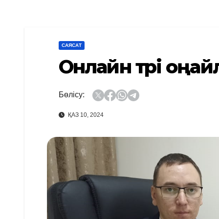
САЯСАТ
Онлайн түрі оңай
Бөлісу:
ҚАЗ 10, 2024