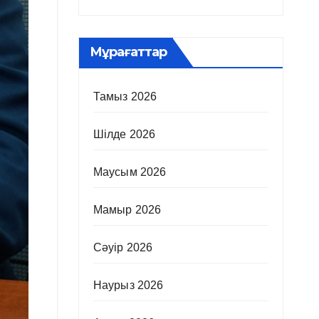
Мұрағаттар
Тамыз 2026
Шілде 2026
Маусым 2026
Мамыр 2026
Сәуір 2026
Наурыз 2026