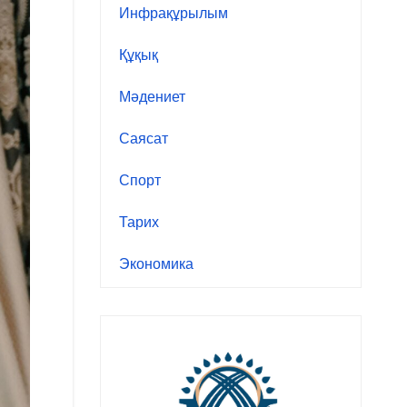
Инфрақұрылым
Құқық
Мәдениет
Саясат
Спорт
Тарих
Экономика