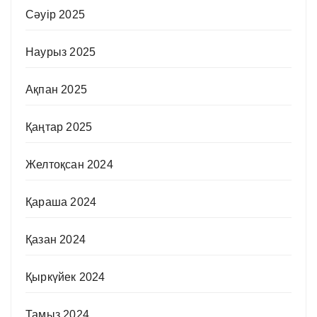
Сәуір 2025
Наурыз 2025
Ақпан 2025
Қаңтар 2025
Желтоқсан 2024
Қараша 2024
Қазан 2024
Қыркүйек 2024
Тамыз 2024