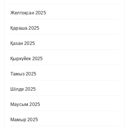
Желтоқсан 2025
Қараша 2025
Қазан 2025
Қыркүйек 2025
Тамыз 2025
Шілде 2025
Маусым 2025
Мамыр 2025