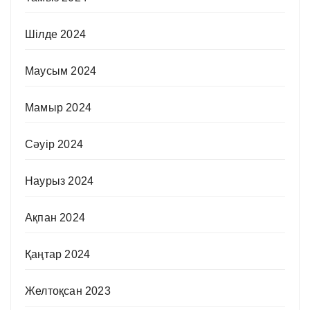
Шілде 2024
Маусым 2024
Мамыр 2024
Сәуір 2024
Наурыз 2024
Ақпан 2024
Қаңтар 2024
Желтоқсан 2023