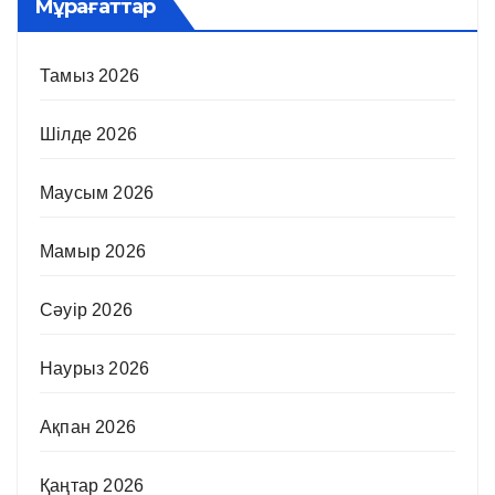
Мұрағаттар
Тамыз 2026
Шілде 2026
Маусым 2026
Мамыр 2026
Сәуір 2026
Наурыз 2026
Ақпан 2026
Қаңтар 2026