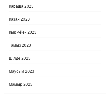
Қараша 2023
Қазан 2023
Қыркүйек 2023
Тамыз 2023
Шілде 2023
Маусым 2023
Мамыр 2023