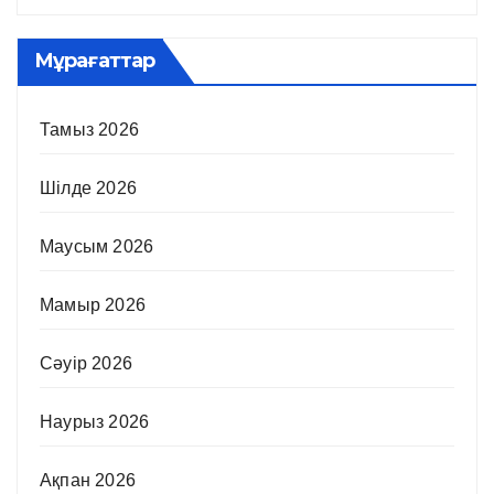
Мұрағаттар
Тамыз 2026
Шілде 2026
Маусым 2026
Мамыр 2026
Сәуір 2026
Наурыз 2026
Ақпан 2026