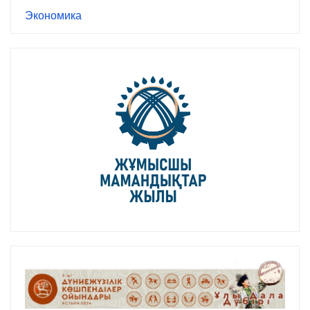
Экономика