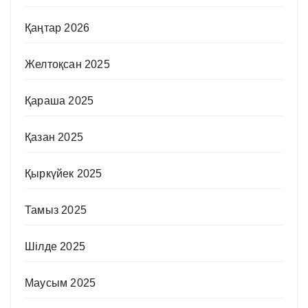
Қаңтар 2026
Желтоқсан 2025
Қараша 2025
Қазан 2025
Қыркүйек 2025
Тамыз 2025
Шілде 2025
Маусым 2025