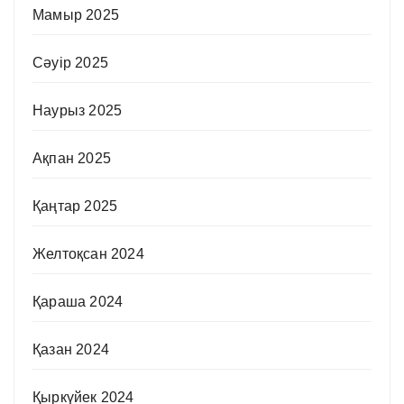
Мамыр 2025
Сәуір 2025
Наурыз 2025
Ақпан 2025
Қаңтар 2025
Желтоқсан 2024
Қараша 2024
Қазан 2024
Қыркүйек 2024