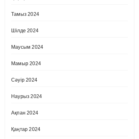
Тамыз 2024
Шілде 2024
Маусым 2024
Мамыр 2024
Сәуір 2024
Наурыз 2024
Ақпан 2024
Қаңтар 2024