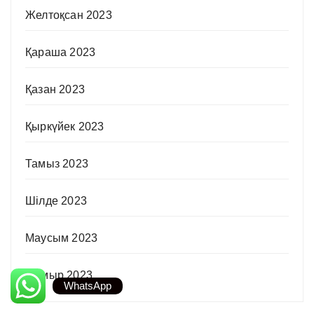
Желтоқсан 2023
Қараша 2023
Қазан 2023
Қыркүйек 2023
Тамыз 2023
Шілде 2023
Маусым 2023
Мамыр 2023
WhatsApp