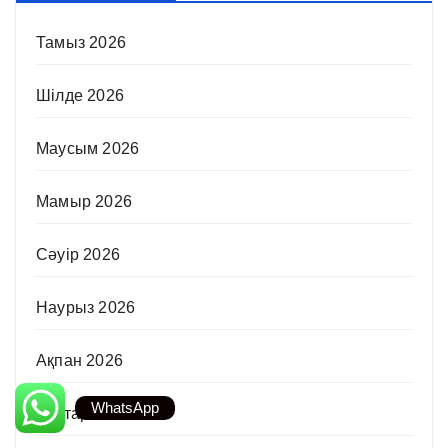
Тамыз 2026
Шілде 2026
Маусым 2026
Мамыр 2026
Сәуір 2026
Наурыз 2026
Ақпан 2026
WhatsApp
Қаңтар 2026