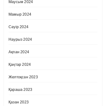
Маусым 2024
Мамыр 2024
Сәуір 2024
Наурыз 2024
Ақпан 2024
Қаңтар 2024
Желтоқсан 2023
Қараша 2023
Қазан 2023