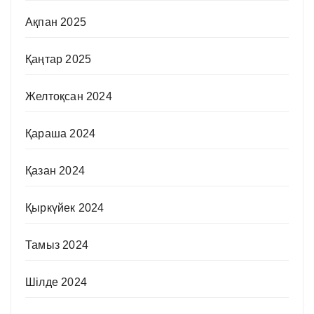
Ақпан 2025
Қаңтар 2025
Желтоқсан 2024
Қараша 2024
Қазан 2024
Қыркүйек 2024
Тамыз 2024
Шілде 2024