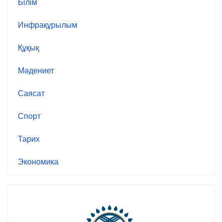
Білім
Инфрақұрылым
Құқық
Мәдениет
Саясат
Спорт
Тарих
Экономика