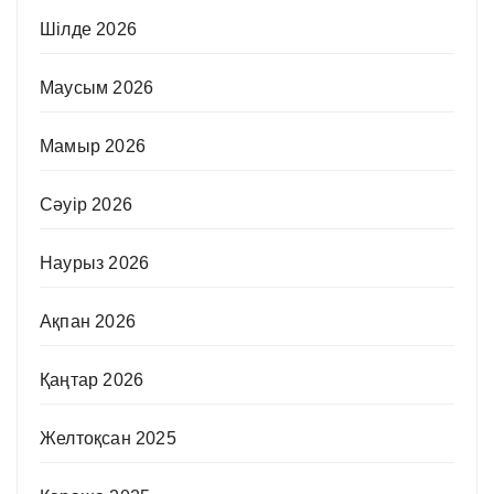
Шілде 2026
Маусым 2026
Мамыр 2026
Сәуір 2026
Наурыз 2026
Ақпан 2026
Қаңтар 2026
Желтоқсан 2025