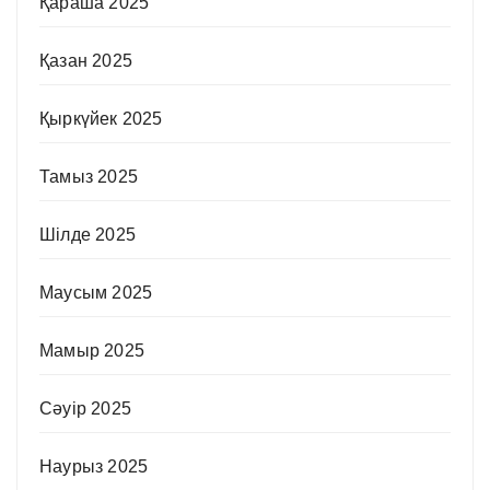
Қараша 2025
Қазан 2025
Қыркүйек 2025
Тамыз 2025
Шілде 2025
Маусым 2025
Мамыр 2025
Сәуір 2025
Наурыз 2025