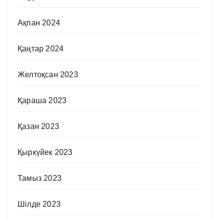
Ақпан 2024
Қаңтар 2024
Желтоқсан 2023
Қараша 2023
Қазан 2023
Қыркүйек 2023
Тамыз 2023
Шілде 2023