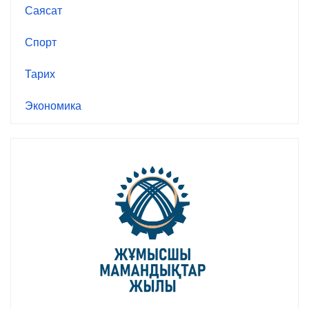
Саясат
Спорт
Тарих
Экономика