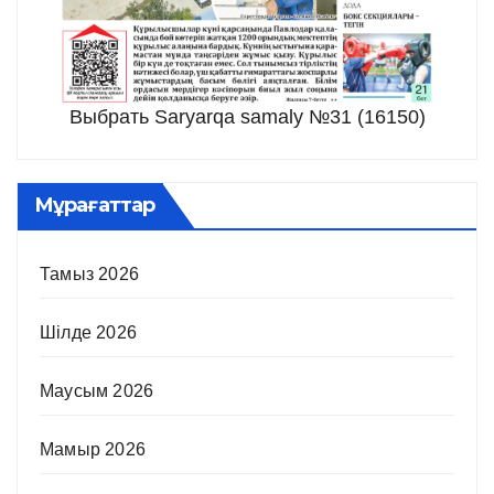
Выбрать Saryarqa samaly №31 (16150)
Мұрағаттар
Тамыз 2026
Шілде 2026
Маусым 2026
Мамыр 2026