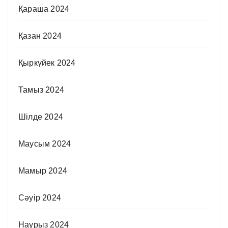
Қараша 2024
Қазан 2024
Қыркүйек 2024
Тамыз 2024
Шілде 2024
Маусым 2024
Мамыр 2024
Сәуір 2024
Наурыз 2024