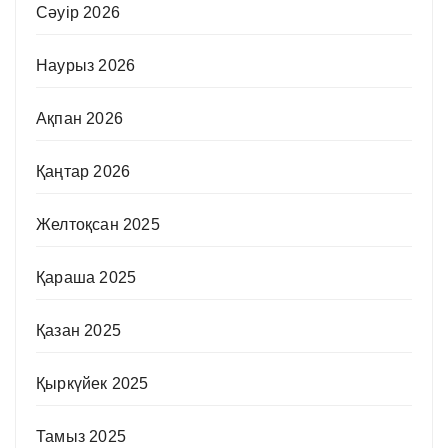
Сәуір 2026
Наурыз 2026
Ақпан 2026
Қаңтар 2026
Желтоқсан 2025
Қараша 2025
Қазан 2025
Қыркүйек 2025
Тамыз 2025