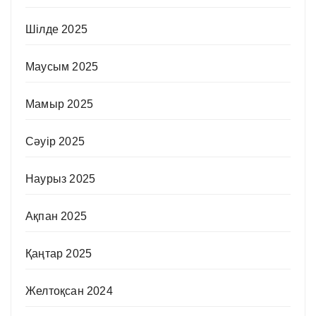
Шілде 2025
Маусым 2025
Мамыр 2025
Сәуір 2025
Наурыз 2025
Ақпан 2025
Қаңтар 2025
Желтоқсан 2024