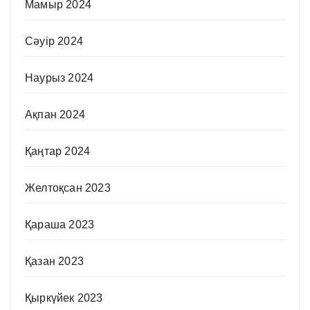
Мамыр 2024
Сәуір 2024
Наурыз 2024
Ақпан 2024
Қаңтар 2024
Желтоқсан 2023
Қараша 2023
Қазан 2023
Қыркүйек 2023