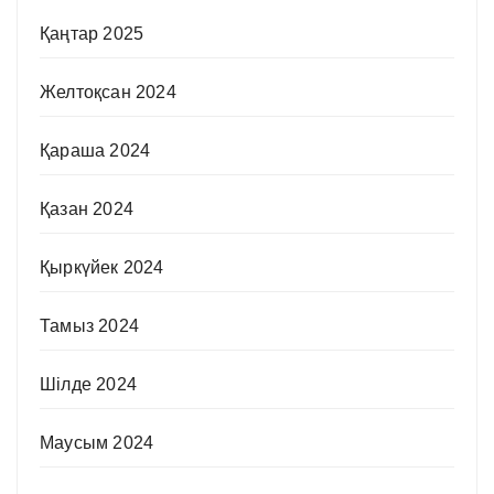
Қаңтар 2025
Желтоқсан 2024
Қараша 2024
Қазан 2024
Қыркүйек 2024
Тамыз 2024
Шілде 2024
Маусым 2024