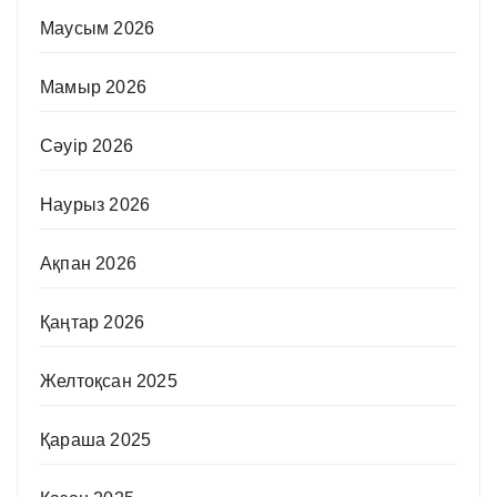
Маусым 2026
Мамыр 2026
Сәуір 2026
Наурыз 2026
Ақпан 2026
Қаңтар 2026
Желтоқсан 2025
Қараша 2025