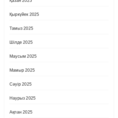
Қазан 2025
Қыркүйек 2025
Тамыз 2025
Шілде 2025
Маусым 2025
Мамыр 2025
Сәуір 2025
Наурыз 2025
Ақпан 2025