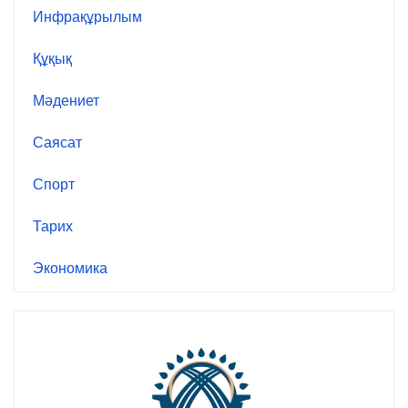
Инфрақұрылым
Құқық
Мәдениет
Саясат
Спорт
Тарих
Экономика