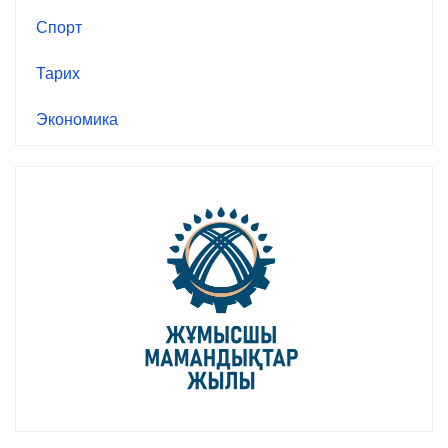
Спорт
Тарих
Экономика