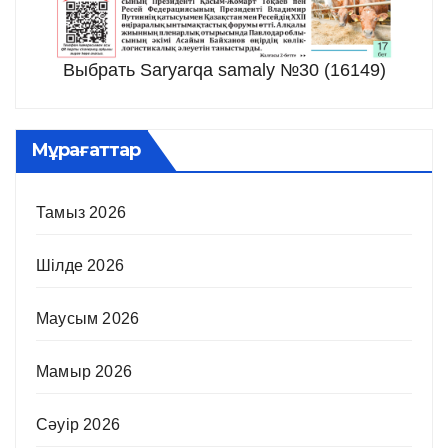
Выбрать Saryarqa samaly №30 (16149)
Мұрағаттар
Тамыз 2026
Шілде 2026
Маусым 2026
Мамыр 2026
Сәуір 2026