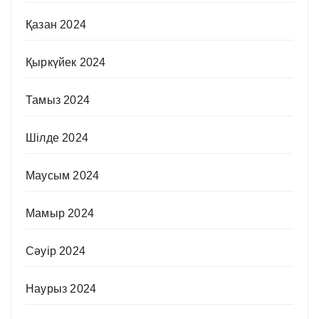
Қазан 2024
Қыркүйек 2024
Тамыз 2024
Шілде 2024
Маусым 2024
Мамыр 2024
Сәуір 2024
Наурыз 2024