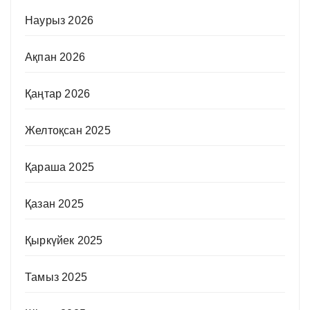
Наурыз 2026
Ақпан 2026
Қаңтар 2026
Желтоқсан 2025
Қараша 2025
Қазан 2025
Қыркүйек 2025
Тамыз 2025