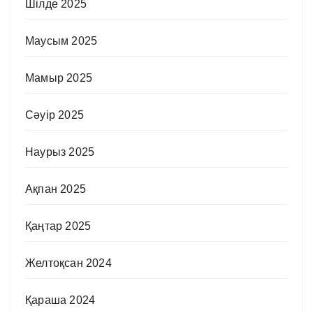
Шілде 2025
Маусым 2025
Мамыр 2025
Сәуір 2025
Наурыз 2025
Ақпан 2025
Қаңтар 2025
Желтоқсан 2024
Қараша 2024