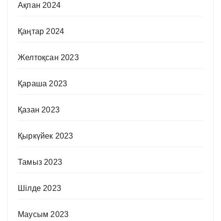
Ақпан 2024
Қаңтар 2024
Желтоқсан 2023
Қараша 2023
Қазан 2023
Қыркүйек 2023
Тамыз 2023
Шілде 2023
Маусым 2023