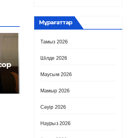
Мұрағаттар
Тамыз 2026
Шілде 2026
сор
Маусым 2026
Мамыр 2026
Сәуір 2026
Наурыз 2026