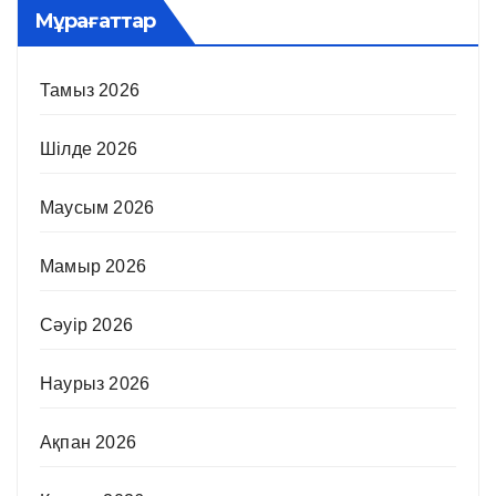
Мұрағаттар
Тамыз 2026
Шілде 2026
Маусым 2026
Мамыр 2026
Сәуір 2026
Наурыз 2026
Ақпан 2026