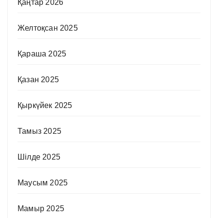
Қаңтар 2026
Желтоқсан 2025
Қараша 2025
Қазан 2025
Қыркүйек 2025
Тамыз 2025
Шілде 2025
Маусым 2025
Мамыр 2025