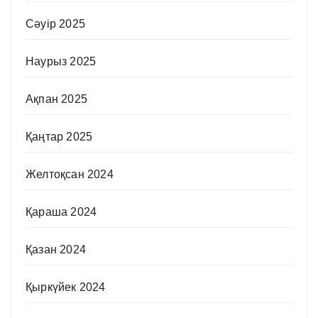
Сәуір 2025
Наурыз 2025
Ақпан 2025
Қаңтар 2025
Желтоқсан 2024
Қараша 2024
Қазан 2024
Қыркүйек 2024