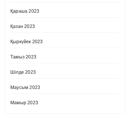
Қараша 2023
Қазан 2023
Қыркүйек 2023
Тамыз 2023
Шілде 2023
Маусым 2023
Мамыр 2023