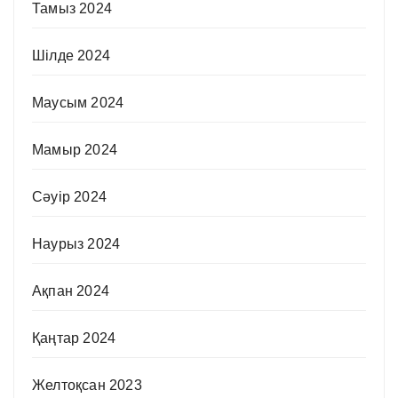
Тамыз 2024
Шілде 2024
Маусым 2024
Мамыр 2024
Сәуір 2024
Наурыз 2024
Ақпан 2024
Қаңтар 2024
Желтоқсан 2023