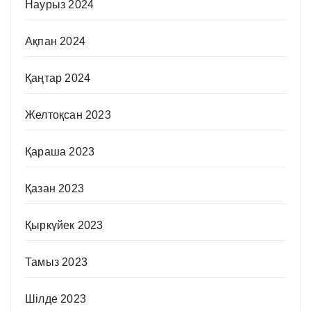
Наурыз 2024
Ақпан 2024
Қаңтар 2024
Желтоқсан 2023
Қараша 2023
Қазан 2023
Қыркүйек 2023
Тамыз 2023
Шілде 2023