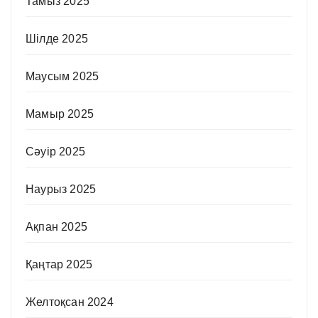
Тамыз 2025
Шілде 2025
Маусым 2025
Мамыр 2025
Сәуір 2025
Наурыз 2025
Ақпан 2025
Қаңтар 2025
Желтоқсан 2024