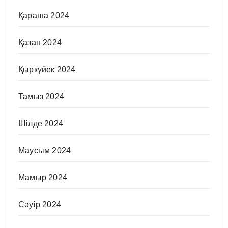
Қараша 2024
Қазан 2024
Қыркүйек 2024
Тамыз 2024
Шілде 2024
Маусым 2024
Мамыр 2024
Сәуір 2024