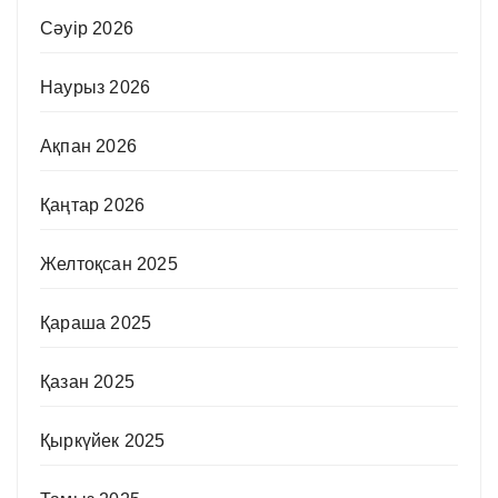
Сәуір 2026
Наурыз 2026
Ақпан 2026
Қаңтар 2026
Желтоқсан 2025
Қараша 2025
Қазан 2025
Қыркүйек 2025