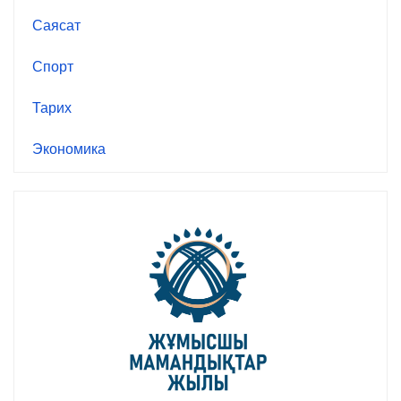
Саясат
Спорт
Тарих
Экономика