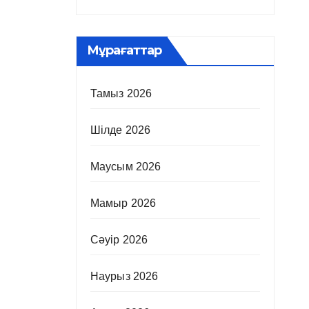
Мұрағаттар
Тамыз 2026
Шілде 2026
Маусым 2026
Мамыр 2026
Сәуір 2026
Наурыз 2026