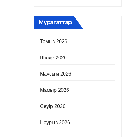
Мұрағаттар
Тамыз 2026
Шілде 2026
Маусым 2026
Мамыр 2026
Сәуір 2026
Наурыз 2026