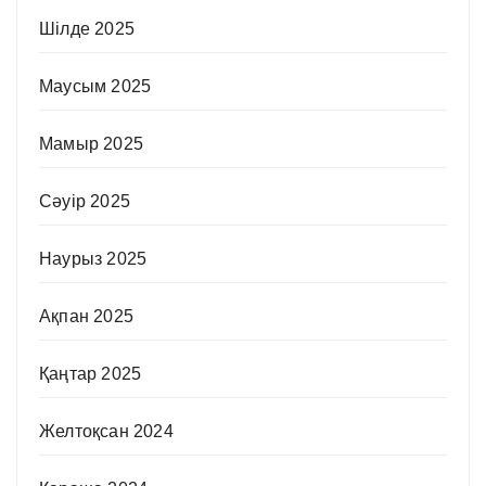
Шілде 2025
Маусым 2025
Мамыр 2025
Сәуір 2025
Наурыз 2025
Ақпан 2025
Қаңтар 2025
Желтоқсан 2024