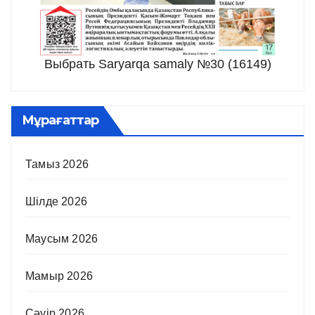
Выбрать Saryarqa samaly №30 (16149)
Мұрағаттар
Тамыз 2026
Шілде 2026
Маусым 2026
Мамыр 2026
Сәуір 2026