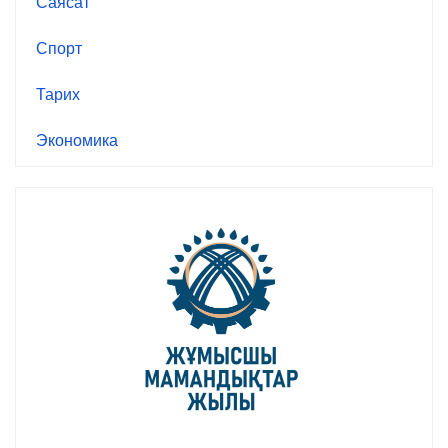
Саясат
Спорт
Тарих
Экономика