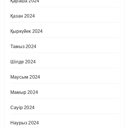
Қараша 2024
Қазан 2024
Қыркүйек 2024
Тамыз 2024
Шілде 2024
Маусым 2024
Мамыр 2024
Сәуір 2024
Наурыз 2024