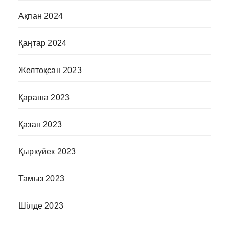
Ақпан 2024
Қаңтар 2024
Желтоқсан 2023
Қараша 2023
Қазан 2023
Қыркүйек 2023
Тамыз 2023
Шілде 2023