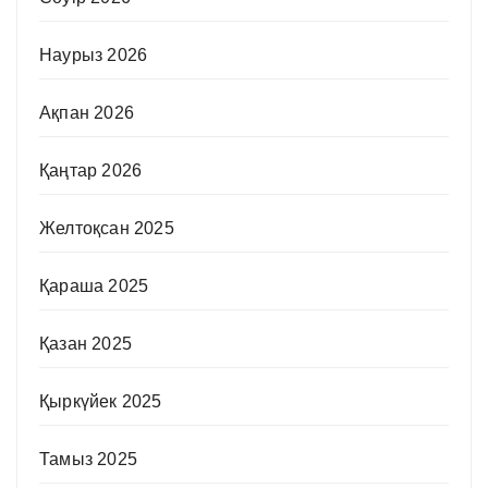
Наурыз 2026
Ақпан 2026
Қаңтар 2026
Желтоқсан 2025
Қараша 2025
Қазан 2025
Қыркүйек 2025
Тамыз 2025