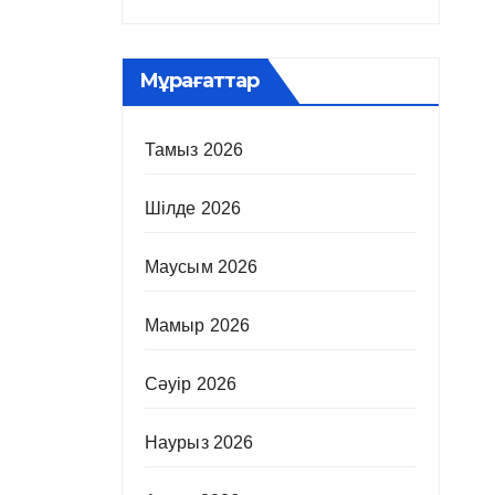
Мұрағаттар
Тамыз 2026
Шілде 2026
Маусым 2026
Мамыр 2026
Сәуір 2026
Наурыз 2026