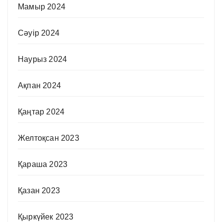
Мамыр 2024
Сәуір 2024
Наурыз 2024
Ақпан 2024
Қаңтар 2024
Желтоқсан 2023
Қараша 2023
Қазан 2023
Қыркүйек 2023