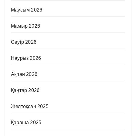
Маусым 2026
Мамыр 2026
Сәуір 2026
Наурыз 2026
Ақпан 2026
Қаңтар 2026
Желтоқсан 2025
Қараша 2025