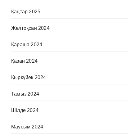
Қаңтар 2025
Желтоқсан 2024
Қараша 2024
Қазан 2024
Қыркүйек 2024
Тамыз 2024
Шілде 2024
Маусым 2024