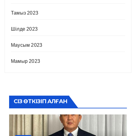
Тамыз 2023
Шілде 2023
Маусым 2023
Мамыр 2023
СІЗ ӨТКІЗІП АЛҒАН