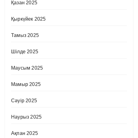
Қазан 2025
Қыркүйек 2025
Тамыз 2025
Шілде 2025
Маусым 2025
Мамыр 2025
Сәуір 2025
Наурыз 2025
Ақпан 2025