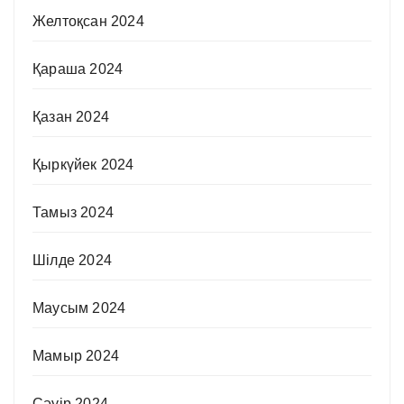
Желтоқсан 2024
Қараша 2024
Қазан 2024
Қыркүйек 2024
Тамыз 2024
Шілде 2024
Маусым 2024
Мамыр 2024
Сәуір 2024