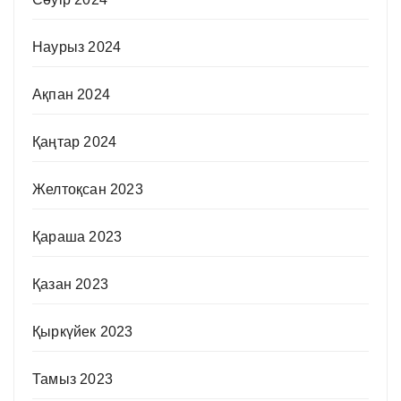
Наурыз 2024
Ақпан 2024
Қаңтар 2024
Желтоқсан 2023
Қараша 2023
Қазан 2023
Қыркүйек 2023
Тамыз 2023