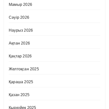
Мамыр 2026
Сәуір 2026
Наурыз 2026
Ақпан 2026
Қаңтар 2026
Желтоқсан 2025
Қараша 2025
Қазан 2025
Қыркүйек 2025