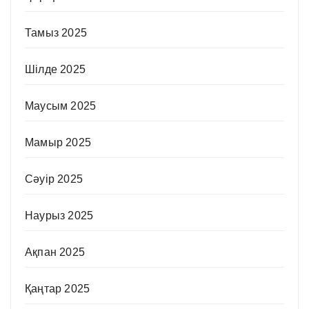
Тамыз 2025
Шілде 2025
Маусым 2025
Мамыр 2025
Сәуір 2025
Наурыз 2025
Ақпан 2025
Қаңтар 2025