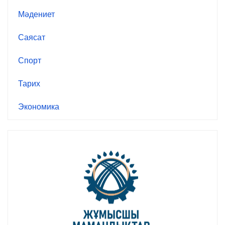
Мәдениет
Саясат
Спорт
Тарих
Экономика