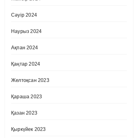
Сәуір 2024
Наурыз 2024
Ақпан 2024
Қаңтар 2024
Желтоқсан 2023
Қараша 2023
Қазан 2023
Қыркүйек 2023