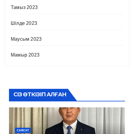
Тамыз 2023
Шілде 2023
Маусым 2023
Мамыр 2023
СІЗ ӨТКІЗІП АЛҒАН
САЯСАТ